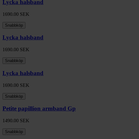
Lycka halsband
1690.00
SEK
Snabbköp
Lycka halsband
1690.00
SEK
Snabbköp
Lycka halsband
1690.00
SEK
Snabbköp
Petite papillion armband Gp
1490.00
SEK
Snabbköp