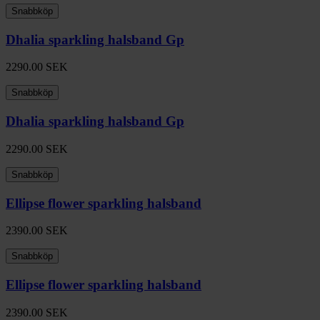
Snabbköp
Dhalia sparkling halsband Gp
2290.00
SEK
Snabbköp
Dhalia sparkling halsband Gp
2290.00
SEK
Snabbköp
Ellipse flower sparkling halsband
2390.00
SEK
Snabbköp
Ellipse flower sparkling halsband
2390.00
SEK