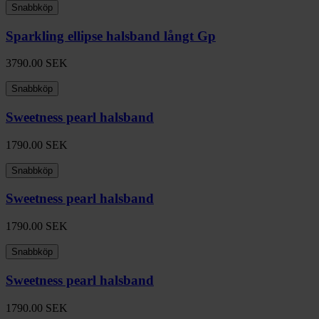
Snabbköp
Sparkling ellipse halsband långt Gp
3790.00
SEK
Snabbköp
Sweetness pearl halsband
1790.00
SEK
Snabbköp
Sweetness pearl halsband
1790.00
SEK
Snabbköp
Sweetness pearl halsband
1790.00
SEK