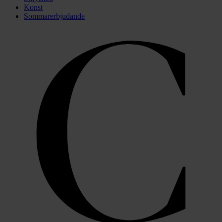
Konst
Sommarerbjudande