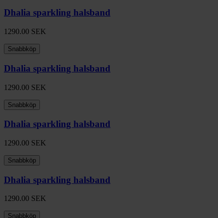
Dhalia sparkling halsband
1290.00
SEK
Snabbköp
Dhalia sparkling halsband
1290.00
SEK
Snabbköp
Dhalia sparkling halsband
1290.00
SEK
Snabbköp
Dhalia sparkling halsband
1290.00
SEK
Snabbköp