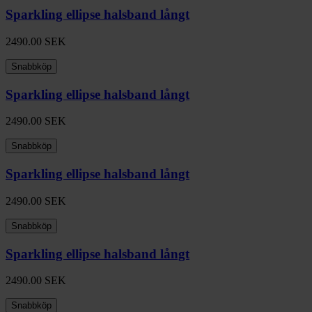
Sparkling ellipse halsband långt
2490.00
SEK
Snabbköp
Sparkling ellipse halsband långt
2490.00
SEK
Snabbköp
Sparkling ellipse halsband långt
2490.00
SEK
Snabbköp
Sparkling ellipse halsband långt
2490.00
SEK
Snabbköp