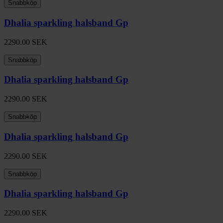
Snabbköp
Dhalia sparkling halsband Gp
2290.00
SEK
Snabbköp
Dhalia sparkling halsband Gp
2290.00
SEK
Snabbköp
Dhalia sparkling halsband Gp
2290.00
SEK
Snabbköp
Dhalia sparkling halsband Gp
2290.00
SEK