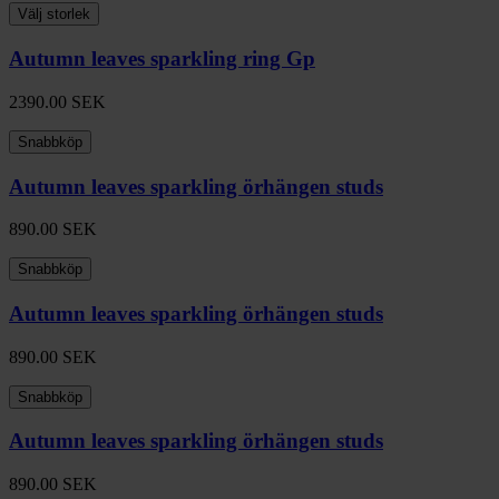
Välj storlek
Autumn leaves sparkling ring Gp
2390.00
SEK
Snabbköp
Autumn leaves sparkling örhängen studs
890.00
SEK
Snabbköp
Autumn leaves sparkling örhängen studs
890.00
SEK
Snabbköp
Autumn leaves sparkling örhängen studs
890.00
SEK