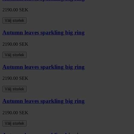
2190.00
SEK
Välj storlek
Autumn leaves sparkling big ring
2190.00
SEK
Välj storlek
Autumn leaves sparkling big ring
2190.00
SEK
Välj storlek
Autumn leaves sparkling big ring
2190.00
SEK
Välj storlek