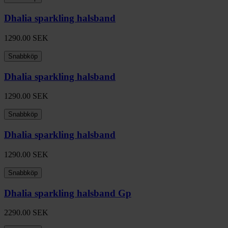
Dhalia sparkling halsband
1290.00
SEK
Snabbköp
Dhalia sparkling halsband
1290.00
SEK
Snabbköp
Dhalia sparkling halsband
1290.00
SEK
Snabbköp
Dhalia sparkling halsband Gp
2290.00
SEK