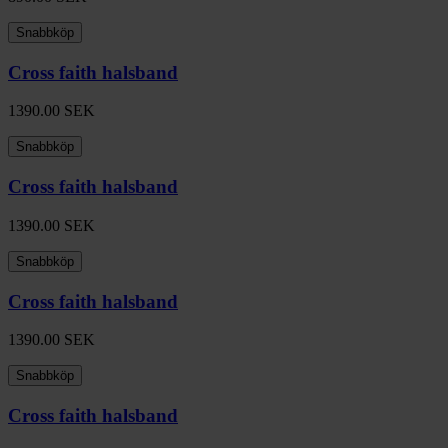
Snabbköp
Cross faith halsband
1390.00
SEK
Snabbköp
Cross faith halsband
1390.00
SEK
Snabbköp
Cross faith halsband
1390.00
SEK
Snabbköp
Cross faith halsband