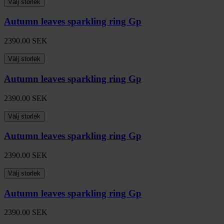
Välj storlek
Autumn leaves sparkling ring Gp
2390.00
SEK
Välj storlek
Autumn leaves sparkling ring Gp
2390.00
SEK
Välj storlek
Autumn leaves sparkling ring Gp
2390.00
SEK
Välj storlek
Autumn leaves sparkling ring Gp
2390.00
SEK