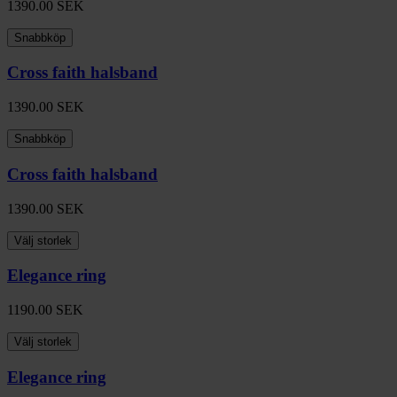
1390.00
SEK
Snabbköp
Cross faith halsband
1390.00
SEK
Snabbköp
Cross faith halsband
1390.00
SEK
Välj storlek
Elegance ring
1190.00
SEK
Välj storlek
Elegance ring