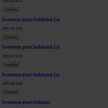
2990.00
SEK
Snabbköp
Sweetness pearl halsband Gp
2990.00
SEK
Snabbköp
Sweetness pearl halsband Gp
2990.00
SEK
Snabbköp
Sweetness pearl halsband Gp
2990.00
SEK
Snabbköp
Sweetness pearl örhänge