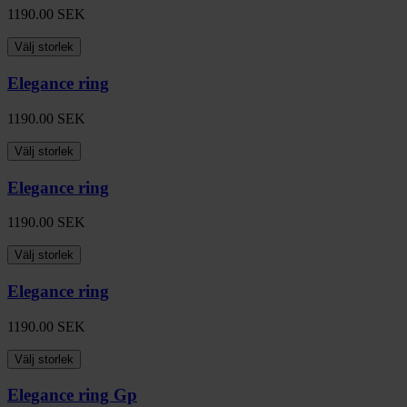
1190.00
SEK
Välj storlek
Elegance ring
1190.00
SEK
Välj storlek
Elegance ring
1190.00
SEK
Välj storlek
Elegance ring
1190.00
SEK
Välj storlek
Elegance ring Gp