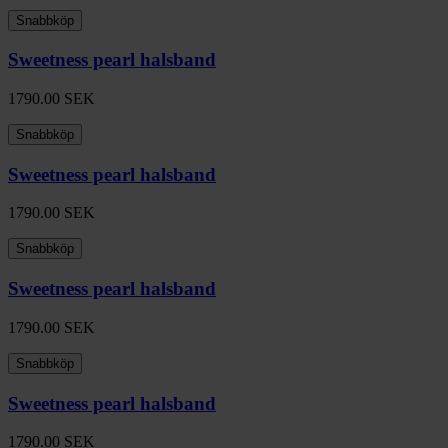
Snabbköp
Sweetness pearl halsband
1790.00
SEK
Snabbköp
Sweetness pearl halsband
1790.00
SEK
Snabbköp
Sweetness pearl halsband
1790.00
SEK
Snabbköp
Sweetness pearl halsband
1790.00
SEK