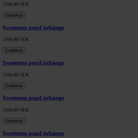
1590.00
SEK
Snabbköp
Sweetness pearl örhänge
1590.00
SEK
Snabbköp
Sweetness pearl örhänge
1590.00
SEK
Snabbköp
Sweetness pearl örhänge
1590.00
SEK
Snabbköp
Sweetness pearl örhänge