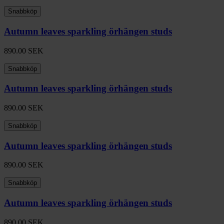
Snabbköp
Autumn leaves sparkling örhängen studs
890.00
SEK
Snabbköp
Autumn leaves sparkling örhängen studs
890.00
SEK
Snabbköp
Autumn leaves sparkling örhängen studs
890.00
SEK
Snabbköp
Autumn leaves sparkling örhängen studs
890.00
SEK