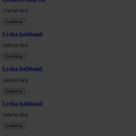
1790.00
SEK
Snabbköp
Lycka halsband
1690.00
SEK
Snabbköp
Lycka halsband
1690.00
SEK
Snabbköp
Lycka halsband
1690.00
SEK
Snabbköp