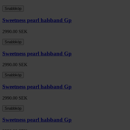
Snabbköp
Sweetness pearl halsband Gp
2990.00
SEK
Snabbköp
Sweetness pearl halsband Gp
2990.00
SEK
Snabbköp
Sweetness pearl halsband Gp
2990.00
SEK
Snabbköp
Sweetness pearl halsband Gp