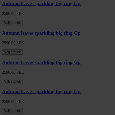
Autumn leaves sparkling big ring Gp
2590.00
SEK
Välj storlek
Autumn leaves sparkling big ring Gp
2590.00
SEK
Välj storlek
Autumn leaves sparkling big ring Gp
2590.00
SEK
Välj storlek
Autumn leaves sparkling big ring Gp
2590.00
SEK
Välj storlek