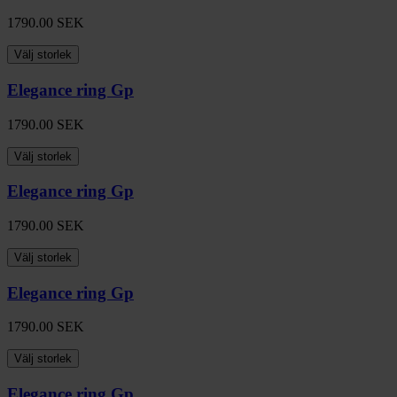
1790.00
SEK
Välj storlek
Elegance ring Gp
1790.00
SEK
Välj storlek
Elegance ring Gp
1790.00
SEK
Välj storlek
Elegance ring Gp
1790.00
SEK
Välj storlek
Elegance ring Gp