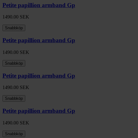
Petite papillion armband Gp
1490.00
SEK
Snabbköp
Petite papillion armband Gp
1490.00
SEK
Snabbköp
Petite papillion armband Gp
1490.00
SEK
Snabbköp
Petite papillion armband Gp
1490.00
SEK
Snabbköp