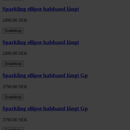
Sparkling ellipse halsband långt
2490.00
SEK
Snabbköp
Sparkling ellipse halsband långt
2490.00
SEK
Snabbköp
Sparkling ellipse halsband långt Gp
3790.00
SEK
Snabbköp
Sparkling ellipse halsband långt Gp
3790.00
SEK