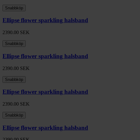
Snabbköp
Ellipse flower sparkling halsband
2390.00
SEK
Snabbköp
Ellipse flower sparkling halsband
2390.00
SEK
Snabbköp
Ellipse flower sparkling halsband
2390.00
SEK
Snabbköp
Ellipse flower sparkling halsband
2390.00
SEK