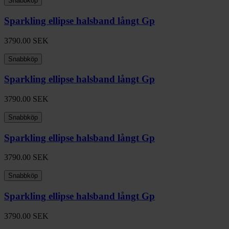
Snabbköp
Sparkling ellipse halsband långt Gp
3790.00
SEK
Snabbköp
Sparkling ellipse halsband långt Gp
3790.00
SEK
Snabbköp
Sparkling ellipse halsband långt Gp
3790.00
SEK
Snabbköp
Sparkling ellipse halsband långt Gp
3790.00
SEK