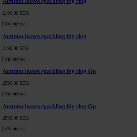
Autumn leaves sparkling big ring
2190.00
SEK
Välj storlek
Autumn leaves sparkling big ring
2190.00
SEK
Välj storlek
Autumn leaves sparkling big ring Gp
2590.00
SEK
Välj storlek
Autumn leaves sparkling big ring Gp
2590.00
SEK
Välj storlek