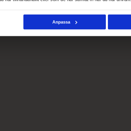
Anpassa