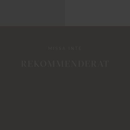
MISSA INTE
REKOMMENDERAT