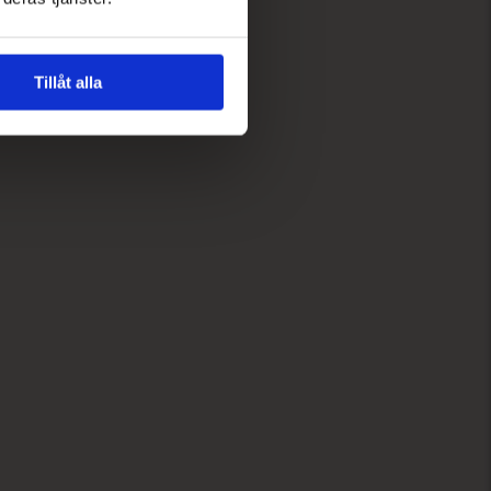
Tillåt alla