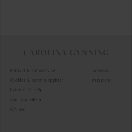
E-mail
Kontakt & kundservice
Facebook
Cookies & personuppgifter
Instagram
Byten & återköp
Allmänna villkor
Om oss