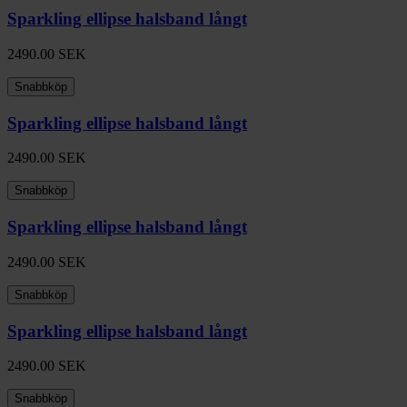
Sparkling ellipse halsband långt
2490.00
SEK
Snabbköp
Sparkling ellipse halsband långt
2490.00
SEK
Snabbköp
Sparkling ellipse halsband långt
2490.00
SEK
Snabbköp
Sparkling ellipse halsband långt
2490.00
SEK
Snabbköp