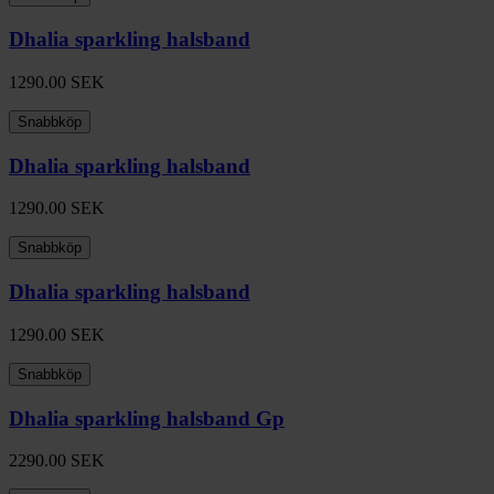
Dhalia sparkling halsband
1290.00
SEK
Snabbköp
Dhalia sparkling halsband
1290.00
SEK
Snabbköp
Dhalia sparkling halsband
1290.00
SEK
Snabbköp
Dhalia sparkling halsband Gp
2290.00
SEK