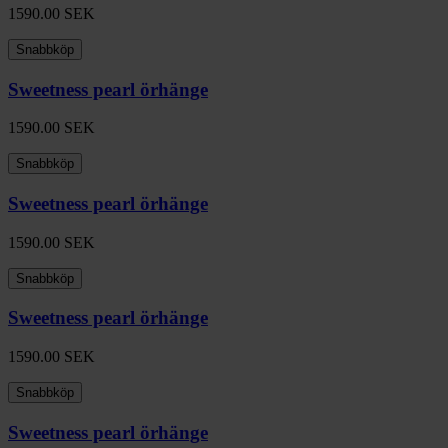
1590.00
SEK
Snabbköp
Sweetness pearl örhänge
1590.00
SEK
Snabbköp
Sweetness pearl örhänge
1590.00
SEK
Snabbköp
Sweetness pearl örhänge
1590.00
SEK
Snabbköp
Sweetness pearl örhänge