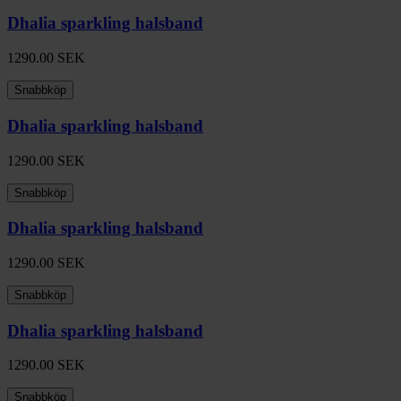
Dhalia sparkling halsband
1290.00
SEK
Snabbköp
Dhalia sparkling halsband
1290.00
SEK
Snabbköp
Dhalia sparkling halsband
1290.00
SEK
Snabbköp
Dhalia sparkling halsband
1290.00
SEK
Snabbköp