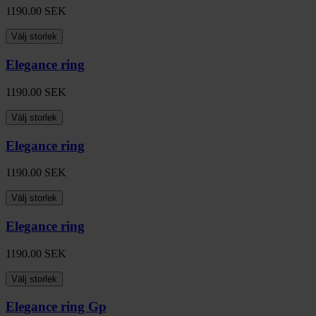
1190.00
SEK
Välj storlek
Elegance ring
1190.00
SEK
Välj storlek
Elegance ring
1190.00
SEK
Välj storlek
Elegance ring
1190.00
SEK
Välj storlek
Elegance ring Gp