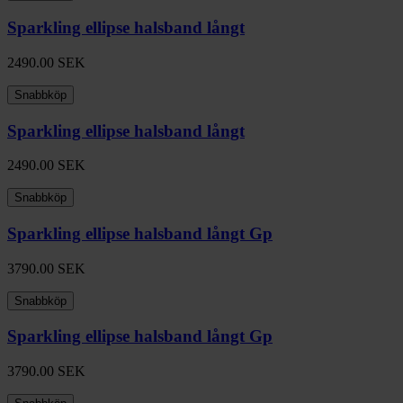
Sparkling ellipse halsband långt
2490.00
SEK
Snabbköp
Sparkling ellipse halsband långt
2490.00
SEK
Snabbköp
Sparkling ellipse halsband långt Gp
3790.00
SEK
Snabbköp
Sparkling ellipse halsband långt Gp
3790.00
SEK