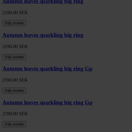
Autumn leaves sparkling big ring
2190.00
SEK
Välj storlek
Autumn leaves sparkling big ring
2190.00
SEK
Välj storlek
Autumn leaves sparkling big ring Gp
2590.00
SEK
Välj storlek
Autumn leaves sparkling big ring Gp
2590.00
SEK
Välj storlek