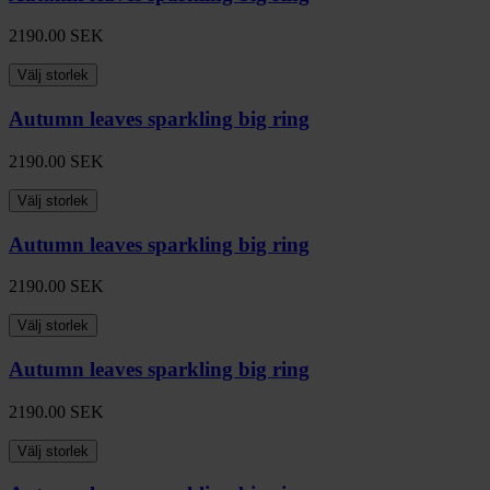
2190.00
SEK
Välj storlek
Autumn leaves sparkling big ring
2190.00
SEK
Välj storlek
Autumn leaves sparkling big ring
2190.00
SEK
Välj storlek
Autumn leaves sparkling big ring
2190.00
SEK
Välj storlek