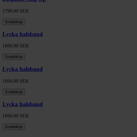
1790.00
SEK
Snabbköp
Lycka halsband
1690.00
SEK
Snabbköp
Lycka halsband
1690.00
SEK
Snabbköp
Lycka halsband
1690.00
SEK
Snabbköp