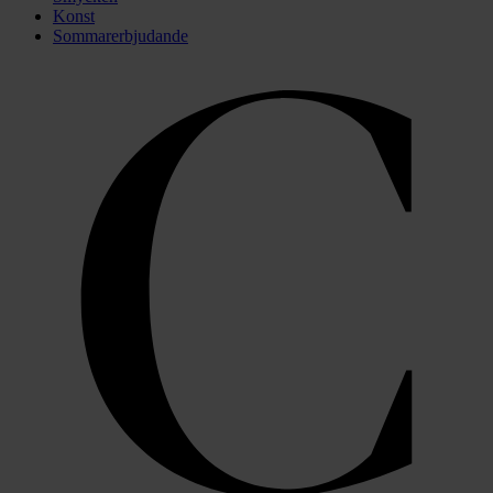
Konst
Sommarerbjudande