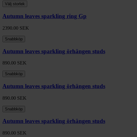
Välj storlek
Autumn leaves sparkling ring Gp
2390.00
SEK
Snabbköp
Autumn leaves sparkling örhängen studs
890.00
SEK
Snabbköp
Autumn leaves sparkling örhängen studs
890.00
SEK
Snabbköp
Autumn leaves sparkling örhängen studs
890.00
SEK