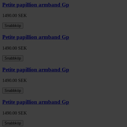
Petite papillion armband Gp
1490.00
SEK
Snabbköp
Petite papillion armband Gp
1490.00
SEK
Snabbköp
Petite papillion armband Gp
1490.00
SEK
Snabbköp
Petite papillion armband Gp
1490.00
SEK
Snabbköp