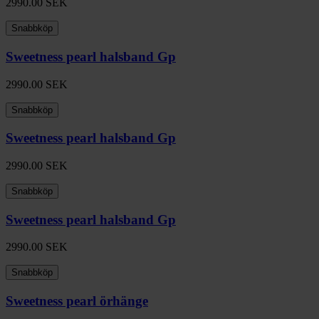
2990.00
SEK
Snabbköp
Sweetness pearl halsband Gp
2990.00
SEK
Snabbköp
Sweetness pearl halsband Gp
2990.00
SEK
Snabbköp
Sweetness pearl halsband Gp
2990.00
SEK
Snabbköp
Sweetness pearl örhänge