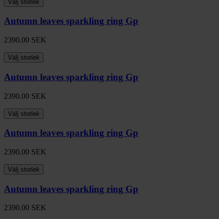
Välj storlek
Autumn leaves sparkling ring Gp
2390.00
SEK
Välj storlek
Autumn leaves sparkling ring Gp
2390.00
SEK
Välj storlek
Autumn leaves sparkling ring Gp
2390.00
SEK
Välj storlek
Autumn leaves sparkling ring Gp
2390.00
SEK