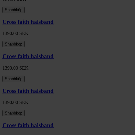
Snabbköp
Cross faith halsband
1390.00
SEK
Snabbköp
Cross faith halsband
1390.00
SEK
Snabbköp
Cross faith halsband
1390.00
SEK
Snabbköp
Cross faith halsband