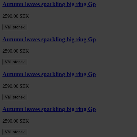
Autumn leaves sparkling big ring Gp
2590.00
SEK
Välj storlek
Autumn leaves sparkling big ring Gp
2590.00
SEK
Välj storlek
Autumn leaves sparkling big ring Gp
2590.00
SEK
Välj storlek
Autumn leaves sparkling big ring Gp
2590.00
SEK
Välj storlek