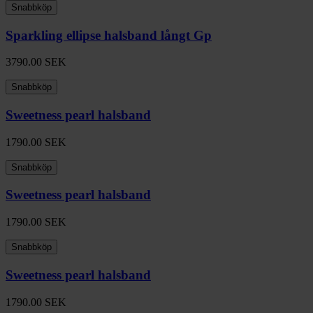
Snabbköp
Sparkling ellipse halsband långt Gp
3790.00
SEK
Snabbköp
Sweetness pearl halsband
1790.00
SEK
Snabbköp
Sweetness pearl halsband
1790.00
SEK
Snabbköp
Sweetness pearl halsband
1790.00
SEK