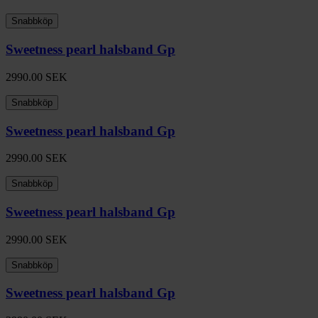
Snabbköp
Sweetness pearl halsband Gp
2990.00
SEK
Snabbköp
Sweetness pearl halsband Gp
2990.00
SEK
Snabbköp
Sweetness pearl halsband Gp
2990.00
SEK
Snabbköp
Sweetness pearl halsband Gp