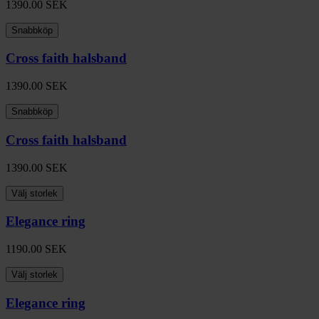
1390.00
SEK
Snabbköp
Cross faith halsband
1390.00
SEK
Snabbköp
Cross faith halsband
1390.00
SEK
Välj storlek
Elegance ring
1190.00
SEK
Välj storlek
Elegance ring