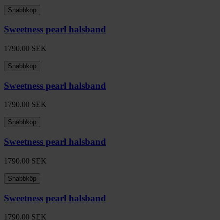
Snabbköp
Sweetness pearl halsband
1790.00
SEK
Snabbköp
Sweetness pearl halsband
1790.00
SEK
Snabbköp
Sweetness pearl halsband
1790.00
SEK
Snabbköp
Sweetness pearl halsband
1790.00
SEK