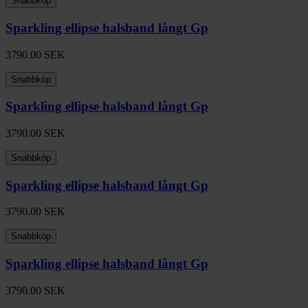
Snabbköp
Sparkling ellipse halsband långt Gp
3790.00
SEK
Snabbköp
Sparkling ellipse halsband långt Gp
3790.00
SEK
Snabbköp
Sparkling ellipse halsband långt Gp
3790.00
SEK
Snabbköp
Sparkling ellipse halsband långt Gp
3790.00
SEK