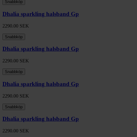
Snabbköp
Dhalia sparkling halsband Gp
2290.00
SEK
Snabbköp
Dhalia sparkling halsband Gp
2290.00
SEK
Snabbköp
Dhalia sparkling halsband Gp
2290.00
SEK
Snabbköp
Dhalia sparkling halsband Gp
2290.00
SEK