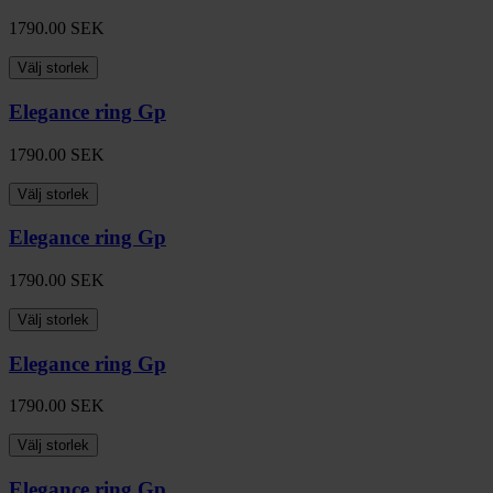
1790.00
SEK
Välj storlek
Elegance ring Gp
1790.00
SEK
Välj storlek
Elegance ring Gp
1790.00
SEK
Välj storlek
Elegance ring Gp
1790.00
SEK
Välj storlek
Elegance ring Gp