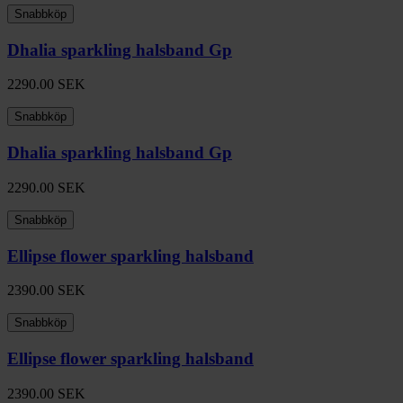
Snabbköp
Dhalia sparkling halsband Gp
2290.00
SEK
Snabbköp
Dhalia sparkling halsband Gp
2290.00
SEK
Snabbköp
Ellipse flower sparkling halsband
2390.00
SEK
Snabbköp
Ellipse flower sparkling halsband
2390.00
SEK