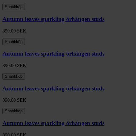
Snabbköp
Autumn leaves sparkling örhängen studs
890.00
SEK
Snabbköp
Autumn leaves sparkling örhängen studs
890.00
SEK
Snabbköp
Autumn leaves sparkling örhängen studs
890.00
SEK
Snabbköp
Autumn leaves sparkling örhängen studs
890.00
SEK