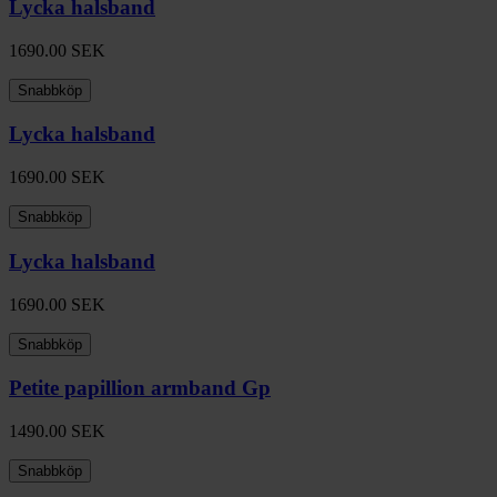
Lycka halsband
1690.00
SEK
Snabbköp
Lycka halsband
1690.00
SEK
Snabbköp
Lycka halsband
1690.00
SEK
Snabbköp
Petite papillion armband Gp
1490.00
SEK
Snabbköp