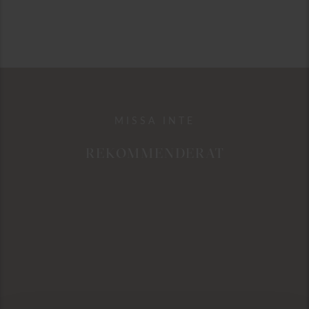
MISSA INTE
REKOMMENDERAT