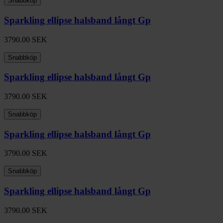
Snabbköp
Sparkling ellipse halsband långt Gp
3790.00
SEK
Snabbköp
Sparkling ellipse halsband långt Gp
3790.00
SEK
Snabbköp
Sparkling ellipse halsband långt Gp
3790.00
SEK
Snabbköp
Sparkling ellipse halsband långt Gp
3790.00
SEK