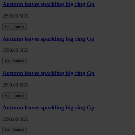
Autumn leaves sparkling big ring Gp
2590.00
SEK
Välj storlek
Autumn leaves sparkling big ring Gp
2590.00
SEK
Välj storlek
Autumn leaves sparkling big ring Gp
2590.00
SEK
Välj storlek
Autumn leaves sparkling big ring Gp
2590.00
SEK
Välj storlek