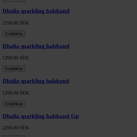
Dhalia sparkling halsband
1290.00
SEK
Snabbköp
Dhalia sparkling halsband
1290.00
SEK
Snabbköp
Dhalia sparkling halsband
1290.00
SEK
Snabbköp
Dhalia sparkling halsband Gp
2290.00
SEK