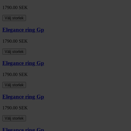
1790.00
SEK
Välj storlek
Elegance ring Gp
1790.00
SEK
Välj storlek
Elegance ring Gp
1790.00
SEK
Välj storlek
Elegance ring Gp
1790.00
SEK
Välj storlek
Elegance ring Gp