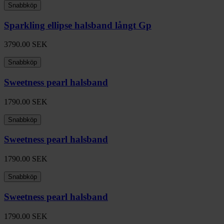
Snabbköp
Sparkling ellipse halsband långt Gp
3790.00
SEK
Snabbköp
Sweetness pearl halsband
1790.00
SEK
Snabbköp
Sweetness pearl halsband
1790.00
SEK
Snabbköp
Sweetness pearl halsband
1790.00
SEK