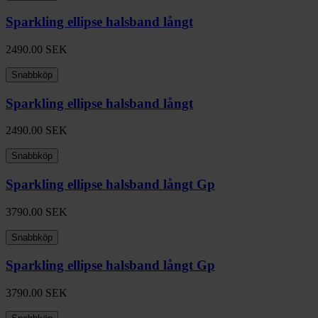
Sparkling ellipse halsband långt
2490.00
SEK
Snabbköp
Sparkling ellipse halsband långt
2490.00
SEK
Snabbköp
Sparkling ellipse halsband långt Gp
3790.00
SEK
Snabbköp
Sparkling ellipse halsband långt Gp
3790.00
SEK