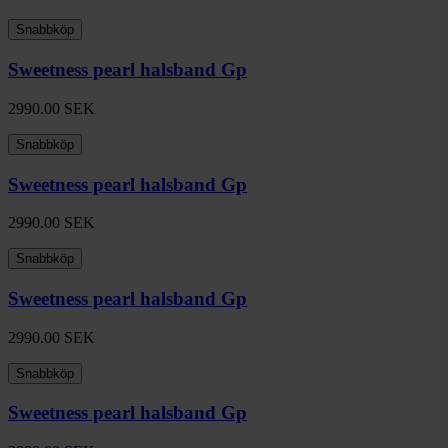
Snabbköp
Sweetness pearl halsband Gp
2990.00
SEK
Snabbköp
Sweetness pearl halsband Gp
2990.00
SEK
Snabbköp
Sweetness pearl halsband Gp
2990.00
SEK
Snabbköp
Sweetness pearl halsband Gp