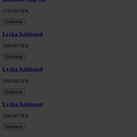
1790.00
SEK
Snabbköp
Lycka halsband
1690.00
SEK
Snabbköp
Lycka halsband
1690.00
SEK
Snabbköp
Lycka halsband
1690.00
SEK
Snabbköp