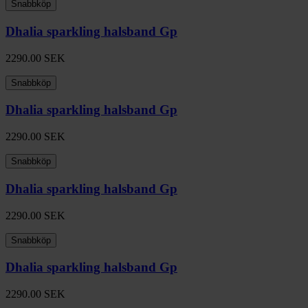
Snabbköp
Dhalia sparkling halsband Gp
2290.00
SEK
Snabbköp
Dhalia sparkling halsband Gp
2290.00
SEK
Snabbköp
Dhalia sparkling halsband Gp
2290.00
SEK
Snabbköp
Dhalia sparkling halsband Gp
2290.00
SEK