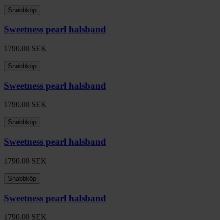
Snabbköp
Sweetness pearl halsband
1790.00
SEK
Snabbköp
Sweetness pearl halsband
1790.00
SEK
Snabbköp
Sweetness pearl halsband
1790.00
SEK
Snabbköp
Sweetness pearl halsband
1790.00
SEK