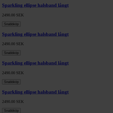
Sparkling ellipse halsband långt
2490.00
SEK
Snabbköp
Sparkling ellipse halsband långt
2490.00
SEK
Snabbköp
Sparkling ellipse halsband långt
2490.00
SEK
Snabbköp
Sparkling ellipse halsband långt
2490.00
SEK
Snabbköp