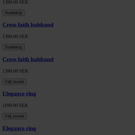
1390.00
SEK
Snabbköp
Cross faith halsband
1390.00
SEK
Snabbköp
Cross faith halsband
1390.00
SEK
Välj storlek
Elegance ring
1190.00
SEK
Välj storlek
Elegance ring