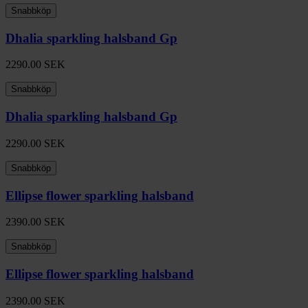
Snabbköp
Dhalia sparkling halsband Gp
2290.00
SEK
Snabbköp
Dhalia sparkling halsband Gp
2290.00
SEK
Snabbköp
Ellipse flower sparkling halsband
2390.00
SEK
Snabbköp
Ellipse flower sparkling halsband
2390.00
SEK