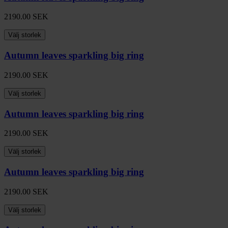
2190.00
SEK
Välj storlek
Autumn leaves sparkling big ring
2190.00
SEK
Välj storlek
Autumn leaves sparkling big ring
2190.00
SEK
Välj storlek
Autumn leaves sparkling big ring
2190.00
SEK
Välj storlek