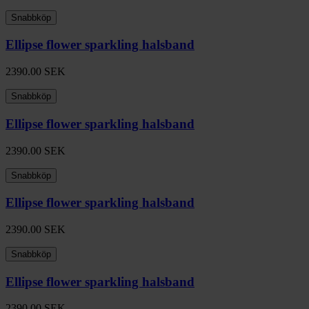
Snabbköp
Ellipse flower sparkling halsband
2390.00
SEK
Snabbköp
Ellipse flower sparkling halsband
2390.00
SEK
Snabbköp
Ellipse flower sparkling halsband
2390.00
SEK
Snabbköp
Ellipse flower sparkling halsband
2390.00
SEK