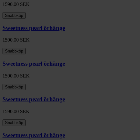
1590.00
SEK
Snabbköp
Sweetness pearl örhänge
1590.00
SEK
Snabbköp
Sweetness pearl örhänge
1590.00
SEK
Snabbköp
Sweetness pearl örhänge
1590.00
SEK
Snabbköp
Sweetness pearl örhänge