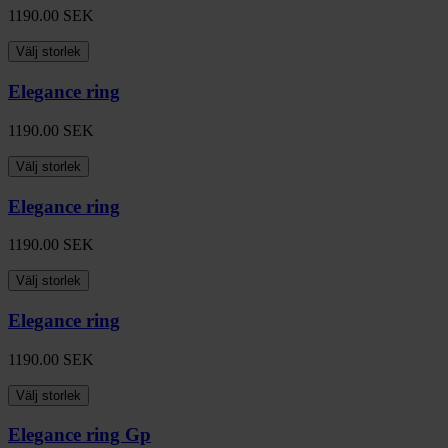
1190.00
SEK
Välj storlek
Elegance ring
1190.00
SEK
Välj storlek
Elegance ring
1190.00
SEK
Välj storlek
Elegance ring
1190.00
SEK
Välj storlek
Elegance ring Gp