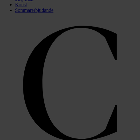
Konst
Sommarerbjudande