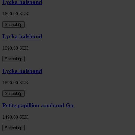
Lycka halsband
1690.00
SEK
Snabbköp
Lycka halsband
1690.00
SEK
Snabbköp
Lycka halsband
1690.00
SEK
Snabbköp
Petite papillion armband Gp
1490.00
SEK
Snabbköp