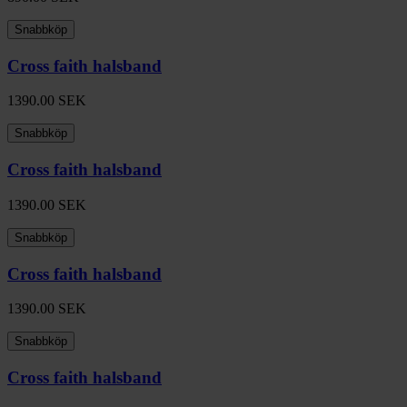
Snabbköp
Cross faith halsband
1390.00
SEK
Snabbköp
Cross faith halsband
1390.00
SEK
Snabbköp
Cross faith halsband
1390.00
SEK
Snabbköp
Cross faith halsband