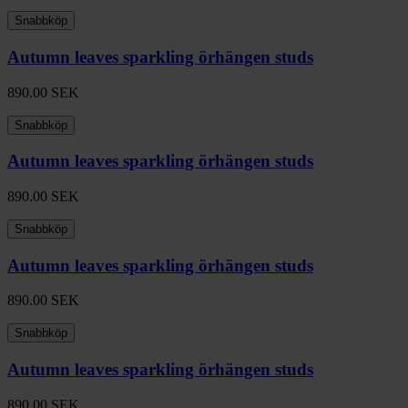
Snabbköp
Autumn leaves sparkling örhängen studs
890.00
SEK
Snabbköp
Autumn leaves sparkling örhängen studs
890.00
SEK
Snabbköp
Autumn leaves sparkling örhängen studs
890.00
SEK
Snabbköp
Autumn leaves sparkling örhängen studs
890.00
SEK