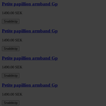
Petite papillion armband Gp
1490.00
SEK
Snabbköp
Petite papillion armband Gp
1490.00
SEK
Snabbköp
Petite papillion armband Gp
1490.00
SEK
Snabbköp
Petite papillion armband Gp
1490.00
SEK
Snabbköp