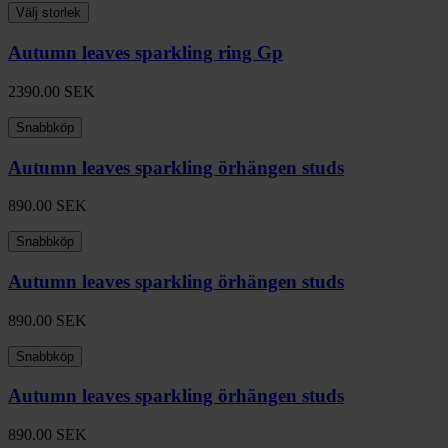
Välj storlek
Autumn leaves sparkling ring Gp
2390.00
SEK
Snabbköp
Autumn leaves sparkling örhängen studs
890.00
SEK
Snabbköp
Autumn leaves sparkling örhängen studs
890.00
SEK
Snabbköp
Autumn leaves sparkling örhängen studs
890.00
SEK