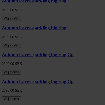
Autumn leaves sparkling big ring
2190.00
SEK
Välj storlek
Autumn leaves sparkling big ring
2190.00
SEK
Välj storlek
Autumn leaves sparkling big ring Gp
2590.00
SEK
Välj storlek
Autumn leaves sparkling big ring Gp
2590.00
SEK
Välj storlek