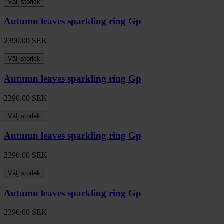
Välj storlek
Autumn leaves sparkling ring Gp
2390.00
SEK
Välj storlek
Autumn leaves sparkling ring Gp
2390.00
SEK
Välj storlek
Autumn leaves sparkling ring Gp
2390.00
SEK
Välj storlek
Autumn leaves sparkling ring Gp
2390.00
SEK