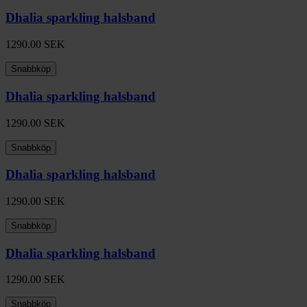
Dhalia sparkling halsband
1290.00
SEK
Snabbköp
Dhalia sparkling halsband
1290.00
SEK
Snabbköp
Dhalia sparkling halsband
1290.00
SEK
Snabbköp
Dhalia sparkling halsband
1290.00
SEK
Snabbköp