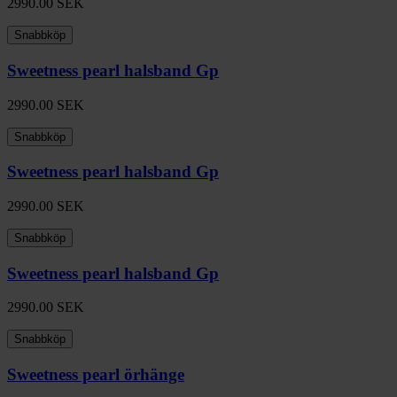
2990.00
SEK
Snabbköp
Sweetness pearl halsband Gp
2990.00
SEK
Snabbköp
Sweetness pearl halsband Gp
2990.00
SEK
Snabbköp
Sweetness pearl halsband Gp
2990.00
SEK
Snabbköp
Sweetness pearl örhänge