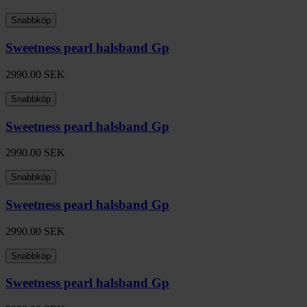
Snabbköp
Sweetness pearl halsband Gp
2990.00
SEK
Snabbköp
Sweetness pearl halsband Gp
2990.00
SEK
Snabbköp
Sweetness pearl halsband Gp
2990.00
SEK
Snabbköp
Sweetness pearl halsband Gp