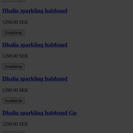
Dhalia sparkling halsband
1290.00
SEK
Snabbköp
Dhalia sparkling halsband
1290.00
SEK
Snabbköp
Dhalia sparkling halsband
1290.00
SEK
Snabbköp
Dhalia sparkling halsband Gp
2290.00
SEK