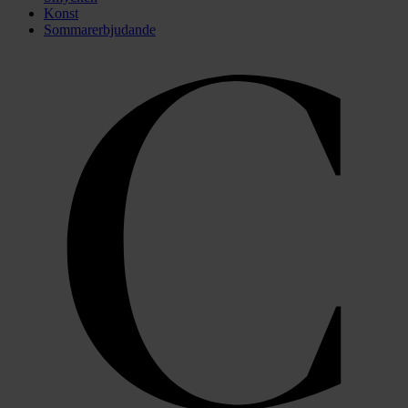
Konst
Sommarerbjudande