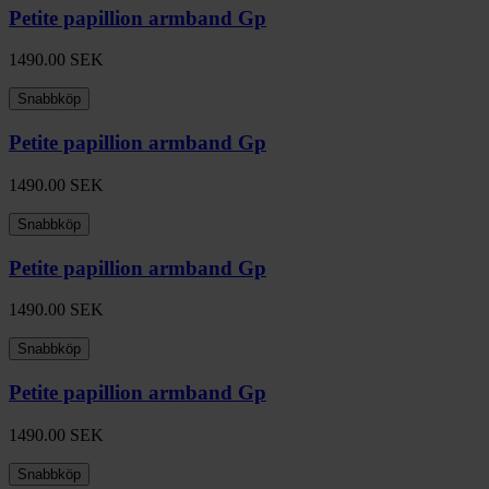
Petite papillion armband Gp
1490.00
SEK
Snabbköp
Petite papillion armband Gp
1490.00
SEK
Snabbköp
Petite papillion armband Gp
1490.00
SEK
Snabbköp
Petite papillion armband Gp
1490.00
SEK
Snabbköp