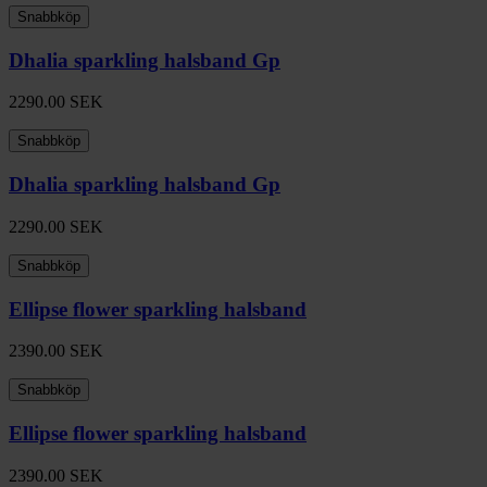
Snabbköp
Dhalia sparkling halsband Gp
2290.00
SEK
Snabbköp
Dhalia sparkling halsband Gp
2290.00
SEK
Snabbköp
Ellipse flower sparkling halsband
2390.00
SEK
Snabbköp
Ellipse flower sparkling halsband
2390.00
SEK