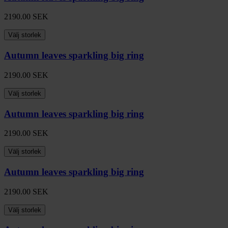
2190.00
SEK
Välj storlek
Autumn leaves sparkling big ring
2190.00
SEK
Välj storlek
Autumn leaves sparkling big ring
2190.00
SEK
Välj storlek
Autumn leaves sparkling big ring
2190.00
SEK
Välj storlek