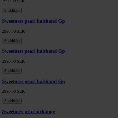
2990.00
SEK
Snabbköp
Sweetness pearl halsband Gp
2990.00
SEK
Snabbköp
Sweetness pearl halsband Gp
2990.00
SEK
Snabbköp
Sweetness pearl halsband Gp
2990.00
SEK
Snabbköp
Sweetness pearl örhänge