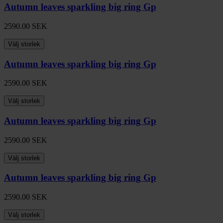
Autumn leaves sparkling big ring Gp
2590.00
SEK
Välj storlek
Autumn leaves sparkling big ring Gp
2590.00
SEK
Välj storlek
Autumn leaves sparkling big ring Gp
2590.00
SEK
Välj storlek
Autumn leaves sparkling big ring Gp
2590.00
SEK
Välj storlek