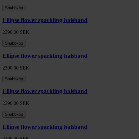
Snabbköp
Ellipse flower sparkling halsband
2390.00
SEK
Snabbköp
Ellipse flower sparkling halsband
2390.00
SEK
Snabbköp
Ellipse flower sparkling halsband
2390.00
SEK
Snabbköp
Ellipse flower sparkling halsband
2390.00
SEK