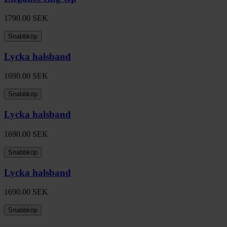
1790.00
SEK
Snabbköp
Lycka halsband
1690.00
SEK
Snabbköp
Lycka halsband
1690.00
SEK
Snabbköp
Lycka halsband
1690.00
SEK
Snabbköp