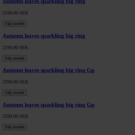
Autumn leaves sparkling big ring
2190.00
SEK
Välj storlek
Autumn leaves sparkling big ring
2190.00
SEK
Välj storlek
Autumn leaves sparkling big ring Gp
2590.00
SEK
Välj storlek
Autumn leaves sparkling big ring Gp
2590.00
SEK
Välj storlek