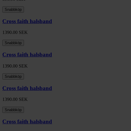
Snabbköp
Cross faith halsband
1390.00
SEK
Snabbköp
Cross faith halsband
1390.00
SEK
Snabbköp
Cross faith halsband
1390.00
SEK
Snabbköp
Cross faith halsband