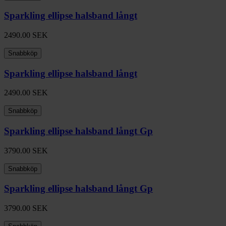
Sparkling ellipse halsband långt
2490.00
SEK
Snabbköp
Sparkling ellipse halsband långt
2490.00
SEK
Snabbköp
Sparkling ellipse halsband långt Gp
3790.00
SEK
Snabbköp
Sparkling ellipse halsband långt Gp
3790.00
SEK