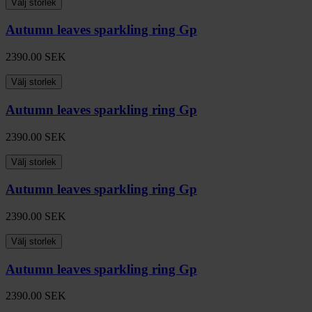
Välj storlek
Autumn leaves sparkling ring Gp
2390.00
SEK
Välj storlek
Autumn leaves sparkling ring Gp
2390.00
SEK
Välj storlek
Autumn leaves sparkling ring Gp
2390.00
SEK
Välj storlek
Autumn leaves sparkling ring Gp
2390.00
SEK