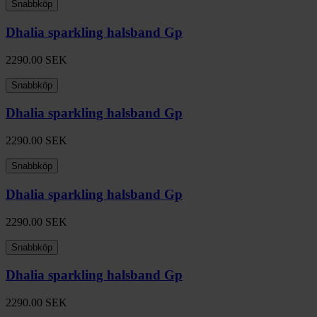
Snabbköp
Dhalia sparkling halsband Gp
2290.00
SEK
Snabbköp
Dhalia sparkling halsband Gp
2290.00
SEK
Snabbköp
Dhalia sparkling halsband Gp
2290.00
SEK
Snabbköp
Dhalia sparkling halsband Gp
2290.00
SEK