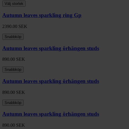
Välj storlek
Autumn leaves sparkling ring Gp
2390.00
SEK
Snabbköp
Autumn leaves sparkling örhängen studs
890.00
SEK
Snabbköp
Autumn leaves sparkling örhängen studs
890.00
SEK
Snabbköp
Autumn leaves sparkling örhängen studs
890.00
SEK