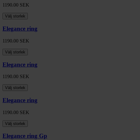
1190.00
SEK
Välj storlek
Elegance ring
1190.00
SEK
Välj storlek
Elegance ring
1190.00
SEK
Välj storlek
Elegance ring
1190.00
SEK
Välj storlek
Elegance ring Gp