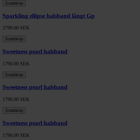
Snabbköp
Sparkling ellipse halsband långt Gp
3790.00
SEK
Snabbköp
Sweetness pearl halsband
1790.00
SEK
Snabbköp
Sweetness pearl halsband
1790.00
SEK
Snabbköp
Sweetness pearl halsband
1790.00
SEK