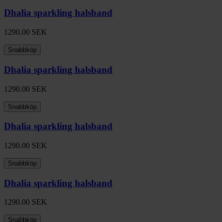
Dhalia sparkling halsband
1290.00
SEK
Snabbköp
Dhalia sparkling halsband
1290.00
SEK
Snabbköp
Dhalia sparkling halsband
1290.00
SEK
Snabbköp
Dhalia sparkling halsband
1290.00
SEK
Snabbköp