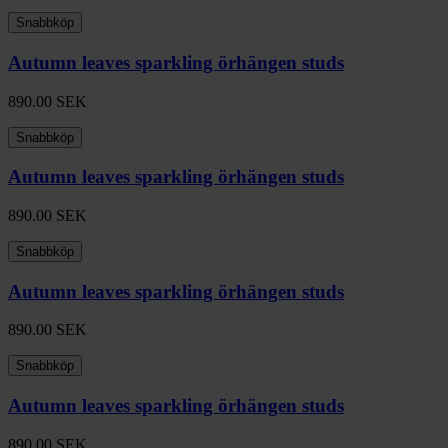
Snabbköp
Autumn leaves sparkling örhängen studs
890.00
SEK
Snabbköp
Autumn leaves sparkling örhängen studs
890.00
SEK
Snabbköp
Autumn leaves sparkling örhängen studs
890.00
SEK
Snabbköp
Autumn leaves sparkling örhängen studs
890.00
SEK