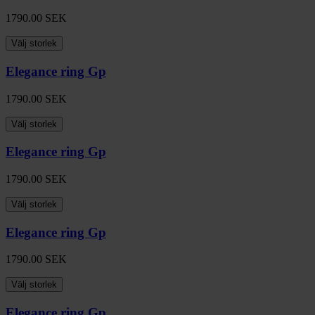
1790.00
SEK
Välj storlek
Elegance ring Gp
1790.00
SEK
Välj storlek
Elegance ring Gp
1790.00
SEK
Välj storlek
Elegance ring Gp
1790.00
SEK
Välj storlek
Elegance ring Gp