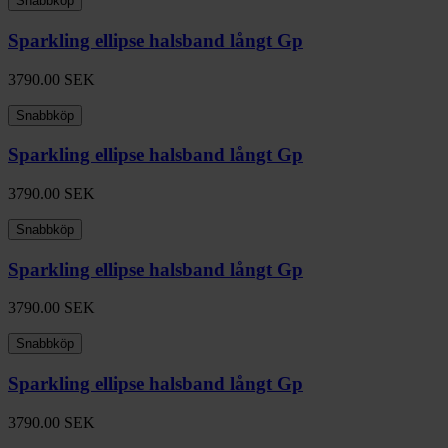
Snabbköp
Sparkling ellipse halsband långt Gp
3790.00
SEK
Snabbköp
Sparkling ellipse halsband långt Gp
3790.00
SEK
Snabbköp
Sparkling ellipse halsband långt Gp
3790.00
SEK
Snabbköp
Sparkling ellipse halsband långt Gp
3790.00
SEK