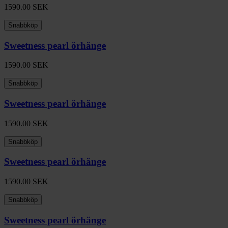
1590.00
SEK
Snabbköp
Sweetness pearl örhänge
1590.00
SEK
Snabbköp
Sweetness pearl örhänge
1590.00
SEK
Snabbköp
Sweetness pearl örhänge
1590.00
SEK
Snabbköp
Sweetness pearl örhänge