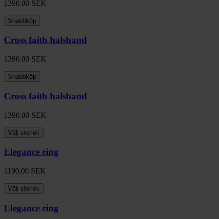
1390.00
SEK
Snabbköp
Cross faith halsband
1390.00
SEK
Snabbköp
Cross faith halsband
1390.00
SEK
Välj storlek
Elegance ring
1190.00
SEK
Välj storlek
Elegance ring