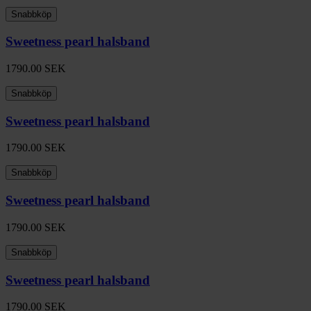
Snabbköp
Sweetness pearl halsband
1790.00
SEK
Snabbköp
Sweetness pearl halsband
1790.00
SEK
Snabbköp
Sweetness pearl halsband
1790.00
SEK
Snabbköp
Sweetness pearl halsband
1790.00
SEK