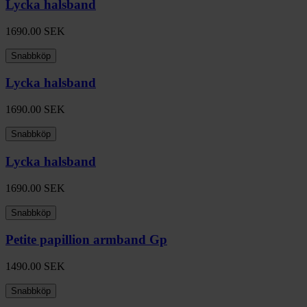
Lycka halsband
1690.00
SEK
Snabbköp
Lycka halsband
1690.00
SEK
Snabbköp
Lycka halsband
1690.00
SEK
Snabbköp
Petite papillion armband Gp
1490.00
SEK
Snabbköp