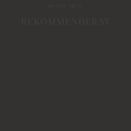
MISSA INTE
REKOMMENDERAT