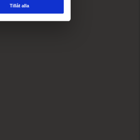
Tillåt alla