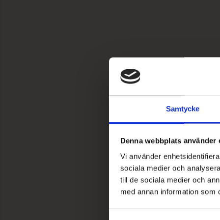
Samtycke
Denna webbplats använder 
Vi använder enhetsidentifierar
sociala medier och analysera 
till de sociala medier och a
med annan information som du 