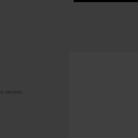
ens skönhet.