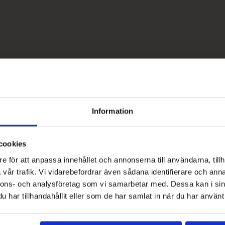
Information
cookies
e för att anpassa innehållet och annonserna till användarna, tillh
vår trafik. Vi vidarebefordrar även sådana identifierare och anna
nnons- och analysföretag som vi samarbetar med. Dessa kan i sin
har tillhandahållit eller som de har samlat in när du har använt 