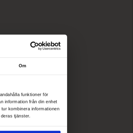
Om
andahålla funktioner för
n information från din enhet
 tur kombinera informationen
deras tjänster.