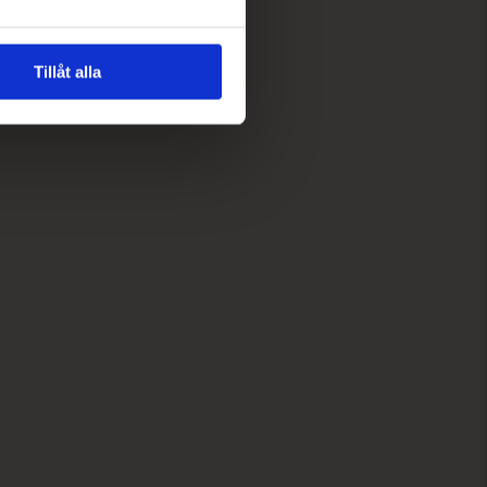
Tillåt alla