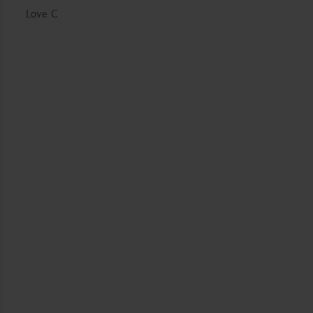
Love C