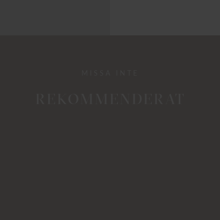
MISSA INTE
REKOMMENDERAT