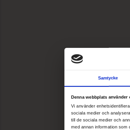
Samtycke
Denna webbplats använder 
Vi använder enhetsidentifierar
sociala medier och analysera 
till de sociala medier och a
med annan information som du 