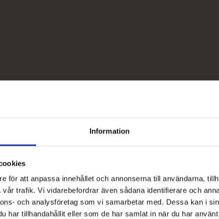
Information
cookies
e för att anpassa innehållet och annonserna till användarna, tillh
vår trafik. Vi vidarebefordrar även sådana identifierare och anna
nnons- och analysföretag som vi samarbetar med. Dessa kan i sin
har tillhandahållit eller som de har samlat in när du har använt 