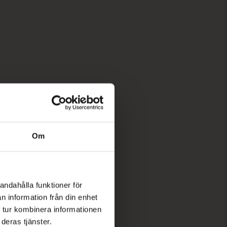
Om
andahålla funktioner för
n information från din enhet
 tur kombinera informationen
deras tjänster.