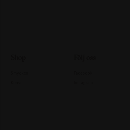
Shop
Följ oss
Smycken
Facebook
Konst
Instagram