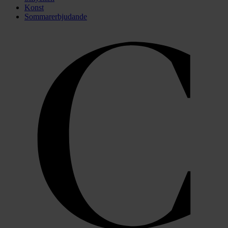
Konst
Sommarerbjudande