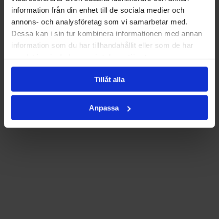
information från din enhet till de sociala medier och
annons- och analysföretag som vi samarbetar med.
Dessa kan i sin tur kombinera informationen med annan
information som du har tillhandahållit eller som de har
samlat in när du har använt deras tjänster.
Tillåt alla
Anpassa