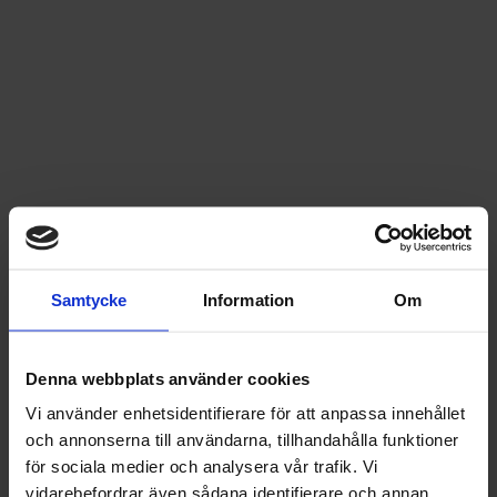
Samtycke
Information
Om
Denna webbplats använder cookies
Vi använder enhetsidentifierare för att anpassa innehållet
och annonserna till användarna, tillhandahålla funktioner
för sociala medier och analysera vår trafik. Vi
vidarebefordrar även sådana identifierare och annan