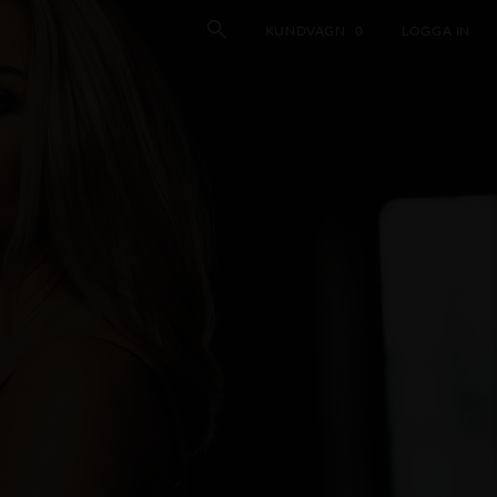
KUNDVAGN
0
LOGGA IN