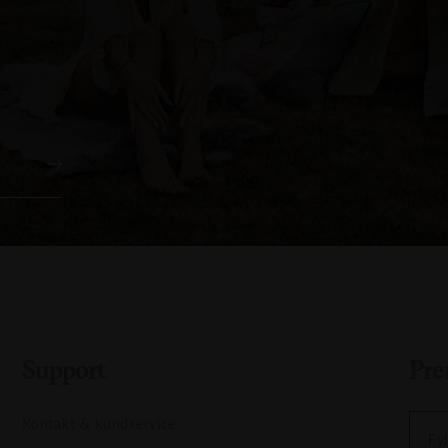
Support
Pre
Kontakt & kundservice
Fyl