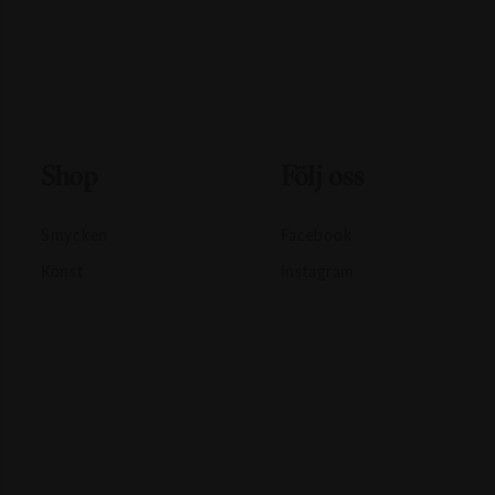
Shop
Följ oss
Smycken
Facebook
Konst
Instagram