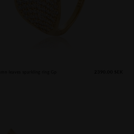
2390.00
SEK
mn leaves sparkling ring Gp