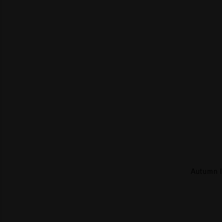
Autumn l