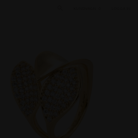
KUNDVAGN
0
LOGGA IN