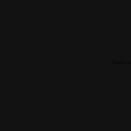
Dhalia sp