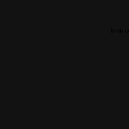
Dhalia sp