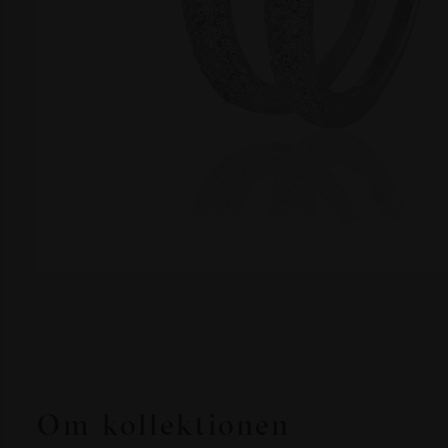
Om kollektionen