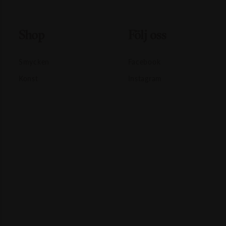
Shop
Följ oss
Smycken
Facebook
Konst
Instagram