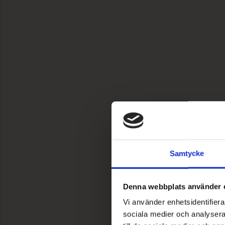
Samtycke
Denna webbplats använder 
Vi använder enhetsidentifierar
sociala medier och analysera 