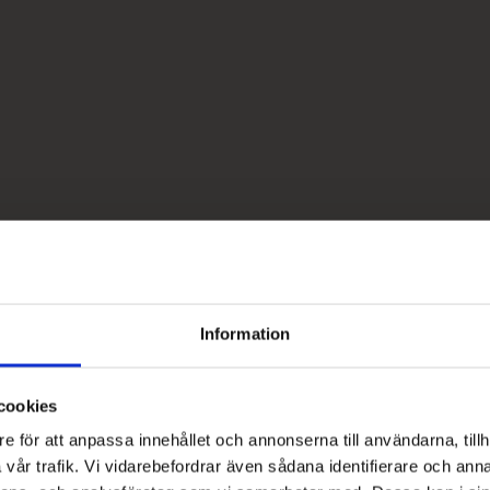
Information
cookies
e för att anpassa innehållet och annonserna till användarna, tillh
vår trafik. Vi vidarebefordrar även sådana identifierare och anna