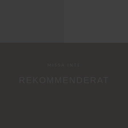
MISSA INTE
REKOMMENDERAT