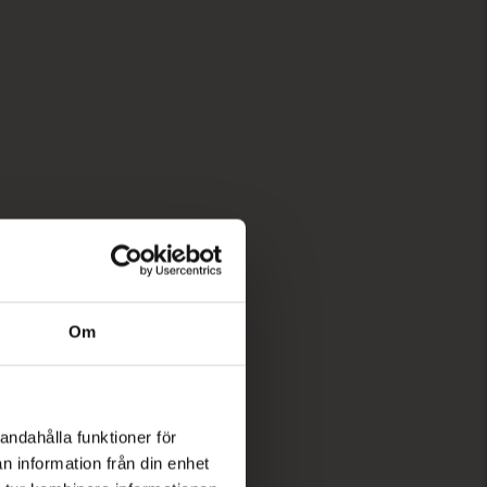
Om
andahålla funktioner för
n information från din enhet