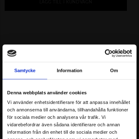
LÄGG TILL I KUNDVAGN
MISSA INTE
Samtycke
Information
Om
REKOMMENDERAT
Denna webbplats använder cookies
Vi använder enhetsidentifierare för att anpassa innehållet
och annonserna till användarna, tillhandahålla funktioner
för sociala medier och analysera vår trafik. Vi
vidarebefordrar även sådana identifierare och annan
information från din enhet till de sociala medier och