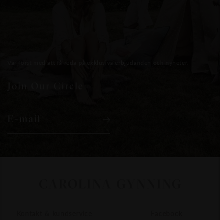
Var först med att få reda på exklusiva erbjudanden och nyheter.
Join Our Circle
E-mail
Kontakt & kundservice
Facebook