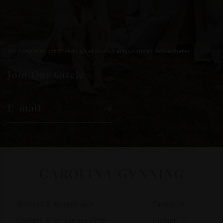
Var först med att få reda på exklusiva erbjudanden och nyheter.
Join Our Circle
E-mail
Kontakt & kundservice
Facebook
Cookies & personuppgifter
Instagram