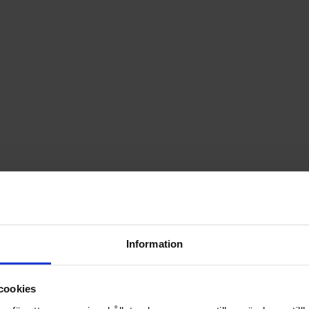
Information
cookies