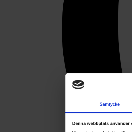
Samtycke
Denna webbplats använder 