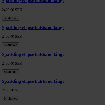
Sparkling ellipse halsband långt
2490.00
SEK
Snabbköp
Sparkling ellipse halsband långt
2490.00
SEK
Snabbköp
Sparkling ellipse halsband långt
2490.00
SEK
Snabbköp
Sparkling ellipse halsband långt
2490.00
SEK
Snabbköp