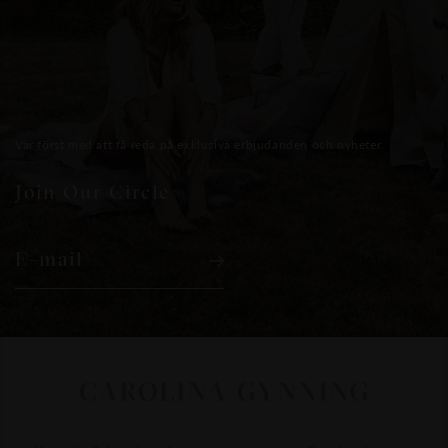
Var först med att få reda på exklusiva erbjudanden och nyheter.
Join Our Circle
E-mail