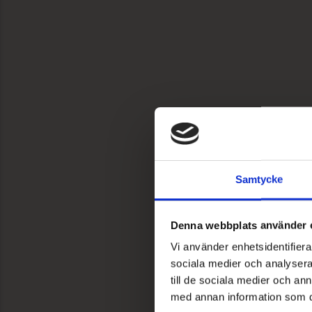
Samtycke
Denna webbplats använder 
Vi använder enhetsidentifierar
sociala medier och analysera 
till de sociala medier och a
med annan information som du 