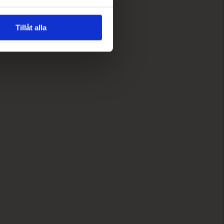
Tillåt alla