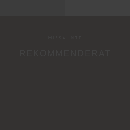
MISSA INTE
REKOMMENDERAT