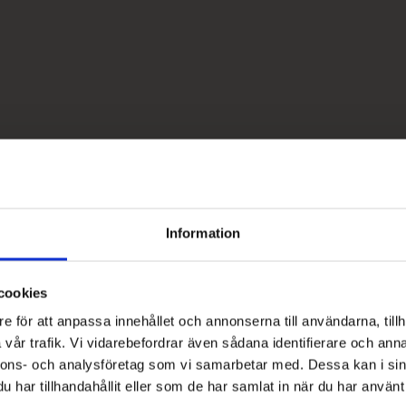
Information
cookies
e för att anpassa innehållet och annonserna till användarna, tillh
vår trafik. Vi vidarebefordrar även sådana identifierare och anna
nnons- och analysföretag som vi samarbetar med. Dessa kan i sin
har tillhandahållit eller som de har samlat in när du har använt 