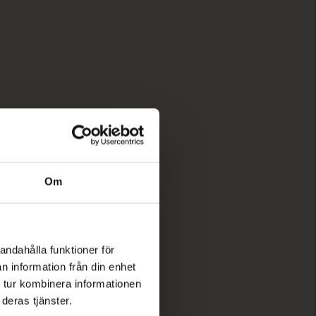
Om
andahålla funktioner för
n information från din enhet
 tur kombinera informationen
deras tjänster.