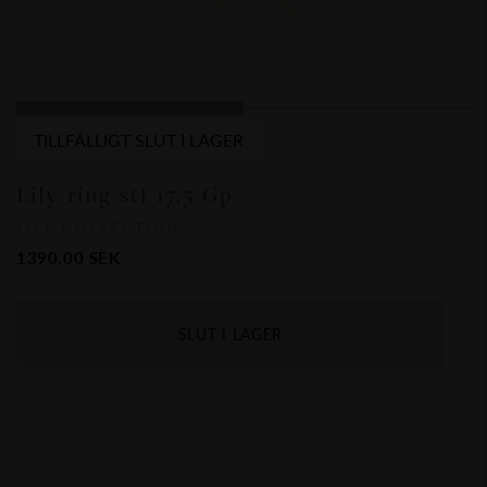
TILLFÄLLIGT SLUT I LAGER
Lily ring stl 17,5 Gp
LILY COLLECTION
1390.00
SEK
SLUT I LAGER