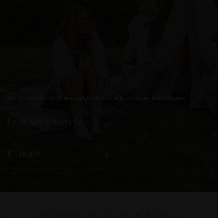
Var först med att få reda på exklusiva erbjudanden och nyheter.
Join Our Circle
E-mail