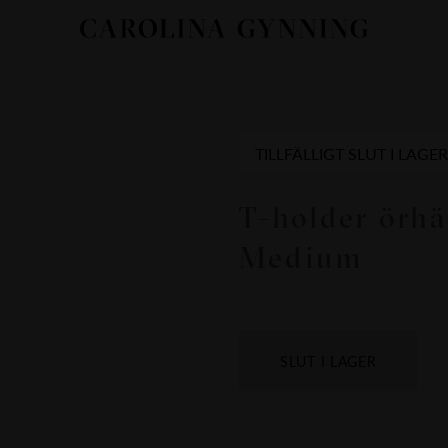
TILLFÄLLIGT SLUT I LAGER
T-holder örhä
Medium
SLUT I LAGER