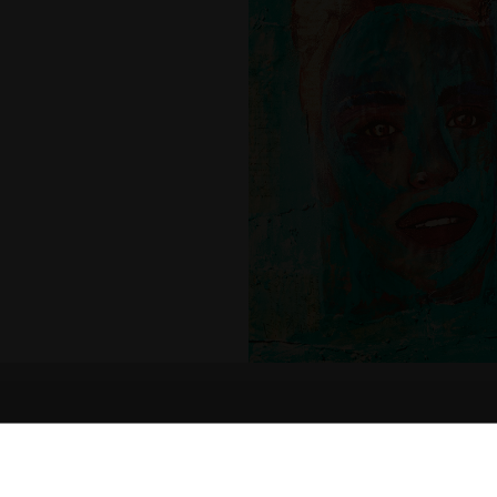
MISSA INTE