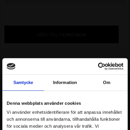
LÄGG TILL I KUNDVAGN
Samtycke
Information
Om
MISSA INTE
Denna webbplats använder cookies
REKOMMENDERAT
Vi använder enhetsidentifierare för att anpassa innehållet
och annonserna till användarna, tillhandahålla funktioner
för sociala medier och analysera vår trafik. Vi