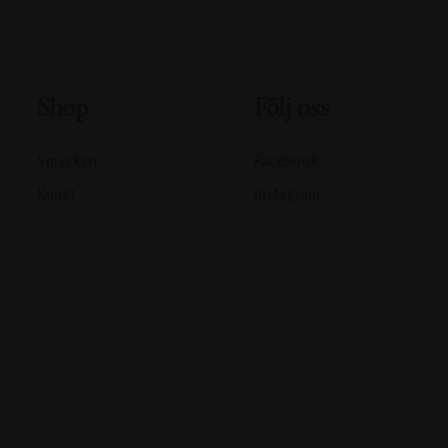
Shop
Följ oss
Smycken
Facebook
Konst
Instagram