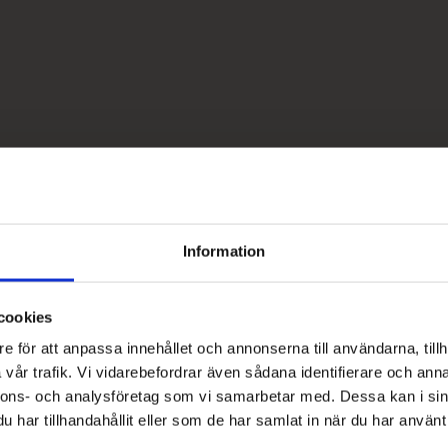
Information
cookies
e för att anpassa innehållet och annonserna till användarna, tillh
vår trafik. Vi vidarebefordrar även sådana identifierare och anna
nnons- och analysföretag som vi samarbetar med. Dessa kan i sin
har tillhandahållit eller som de har samlat in när du har använt 