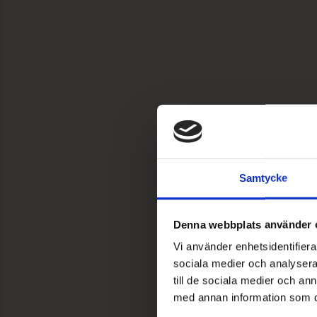
Samtycke
Denna webbplats använder 
Vi använder enhetsidentifierar
sociala medier och analysera 
till de sociala medier och a
med annan information som du 