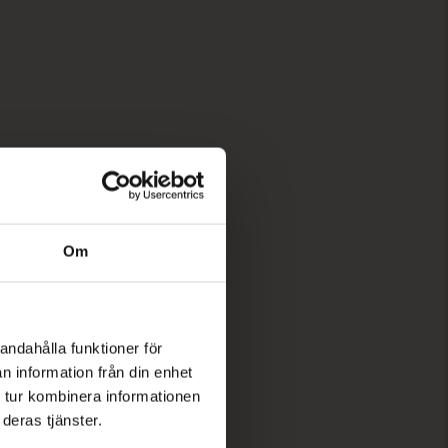
Om
andahålla funktioner för
n information från din enhet
 tur kombinera informationen
deras tjänster.