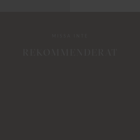
MISSA INTE
REKOMMENDERAT