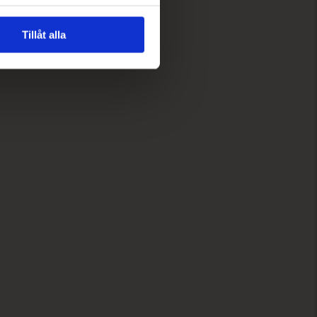
Tillåt alla