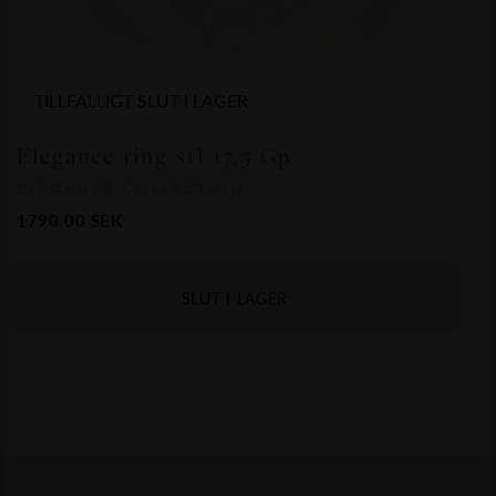
TILLFÄLLIGT SLUT I LAGER
Elegance ring stl 17,5 Gp
ELEGANCE COLLECTION
1790.00
SEK
SLUT I LAGER