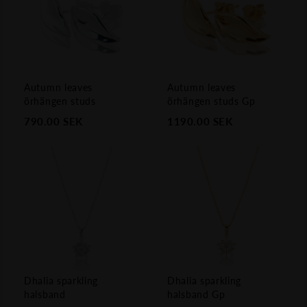
Autumn leaves
Autumn leaves
örhängen studs
örhängen studs Gp
790.00
SEK
1190.00
SEK
Dhalia sparkling
Dhalia sparkling
halsband
halsband Gp