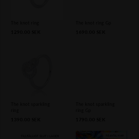
The knot ring
The knot ring Gp
1290.00
SEK
1690.00
SEK
The knot sparkling
The knot sparkling
ring
ring Gp
1390.00
SEK
1790.00
SEK
TILLFÄLLIGT SLUT I LAGER
FÅ ANTAL KVAR