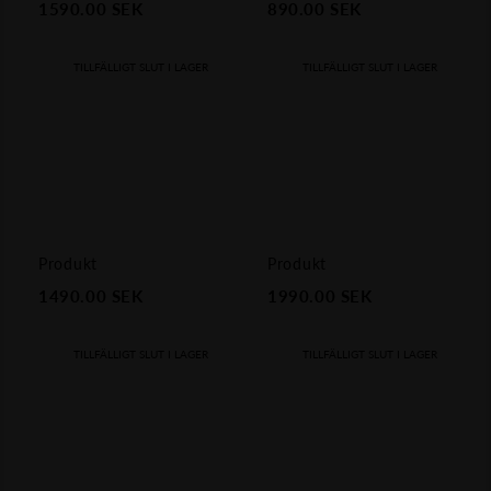
1590.00
SEK
890.00
SEK
TILLFÄLLIGT SLUT I LAGER
TILLFÄLLIGT SLUT I LAGER
Produkt
Produkt
1490.00
SEK
1990.00
SEK
TILLFÄLLIGT SLUT I LAGER
TILLFÄLLIGT SLUT I LAGER