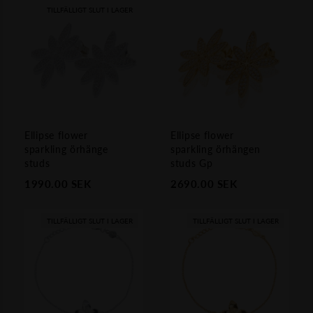
TILLFÄLLIGT SLUT I LAGER
Ellipse flower
Ellipse flower
sparkling örhänge
sparkling örhängen
studs
studs Gp
1990.00
SEK
2690.00
SEK
TILLFÄLLIGT SLUT I LAGER
TILLFÄLLIGT SLUT I LAGER