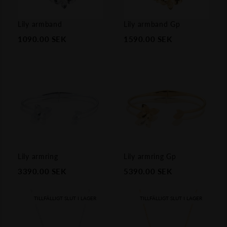
Lily armband
Lily armband Gp
1090.00
SEK
1590.00
SEK
Lily armring
Lily armring Gp
3390.00
SEK
5390.00
SEK
TILLFÄLLIGT SLUT I LAGER
TILLFÄLLIGT SLUT I LAGER