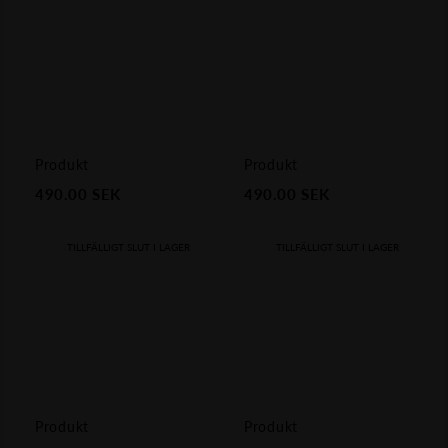
Produkt
Produkt
490.00
SEK
490.00
SEK
TILLFÄLLIGT SLUT I LAGER
TILLFÄLLIGT SLUT I LAGER
Produkt
Produkt