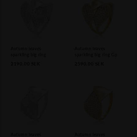
Autumn leaves
Autumn leaves
sparkling big ring
sparkling big ring Gp
2190.00
SEK
2590.00
SEK
Autumn leaves
Autumn leaves