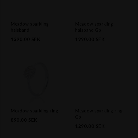
Meadow sparkling
Meadow sparkling
halsband
halsband Gp
1290.00
SEK
1990.00
SEK
Meadow sparkling ring
Meadow sparkling ring
Gp
890.00
SEK
1290.00
SEK