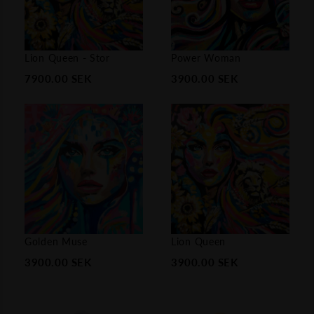
Lion Queen - Stor
Power Woman
7900.00
SEK
3900.00
SEK
Golden Muse
Lion Queen
3900.00
SEK
3900.00
SEK