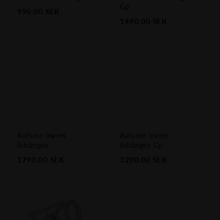
Gp
990.00
SEK
1490.00
SEK
Autumn leaves
Autumn leaves
örhängen
örhängen Gp
1790.00
SEK
3290.00
SEK