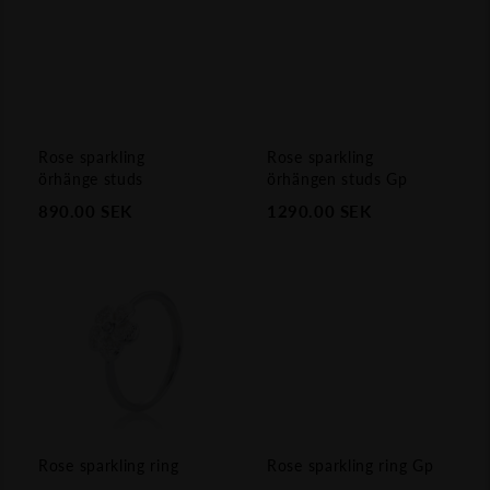
Rose sparkling
Rose sparkling
örhänge studs
örhängen studs Gp
890.00
SEK
1290.00
SEK
Rose sparkling ring
Rose sparkling ring Gp