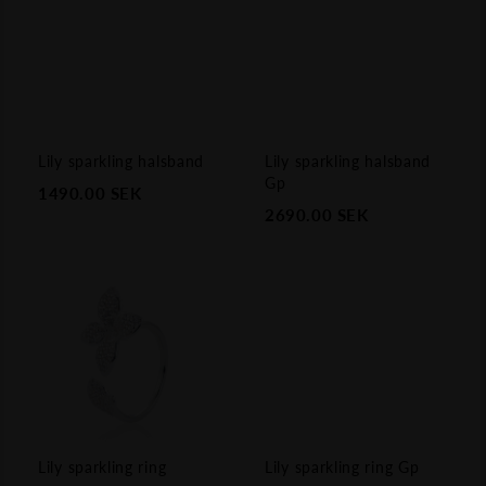
Lily sparkling halsband
Lily sparkling halsband
Gp
1490.00
SEK
2690.00
SEK
Lily sparkling ring
Lily sparkling ring Gp