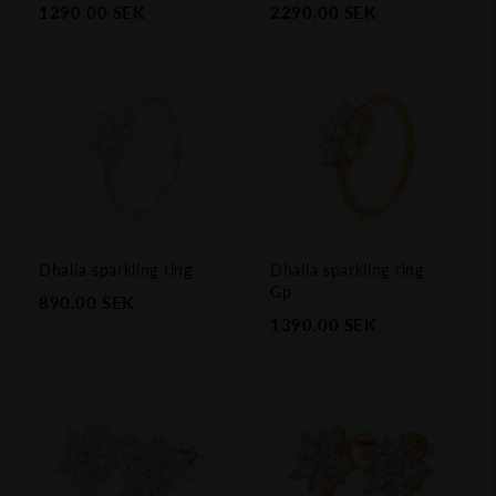
1290.00
SEK
2290.00
SEK
Dhalia sparkling ring
Dhalia sparkling ring
Gp
890.00
SEK
1390.00
SEK