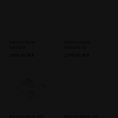
Autumn leaves
Autumn leaves
halsband
halsband Gp
1490.00
SEK
2790.00
SEK
Autumn leaves ring
Autumn leaves ring