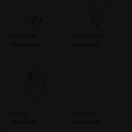
Lily halsband
Lily halsband Gp
1390.00
SEK
2590.00
SEK
Lily ring
Lily ring Gp
990.00
SEK
1390.00
SEK