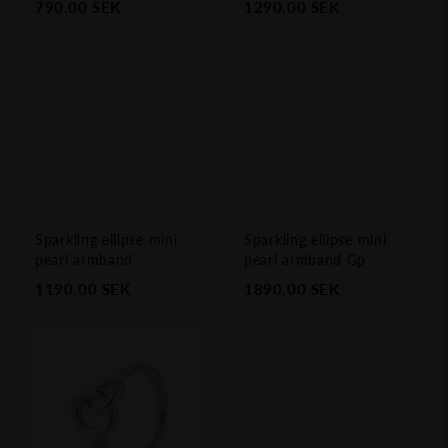
790.00
SEK
1290.00
SEK
Sparkling ellipse mini
Sparkling ellipse mini
pearl armband
pearl armband Gp
1190.00
SEK
1890.00
SEK