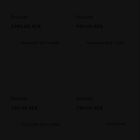
Produkt
Produkt
1990.00
SEK
990.00
SEK
TILLFÄLLIGT SLUT I LAGER
TILLFÄLLIGT SLUT I LAGER
Produkt
Produkt
790.00
SEK
790.00
SEK
TILLFÄLLIGT SLUT I LAGER
FÅ ANTAL KVAR